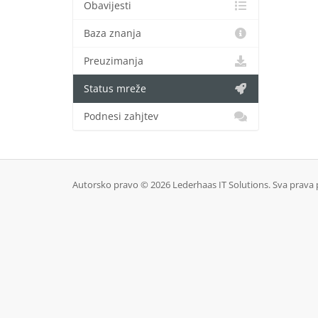
Obavijesti
Baza znanja
Preuzimanja
Status mreže
Podnesi zahjtev
Autorsko pravo © 2026 Lederhaas IT Solutions. Sva prava 