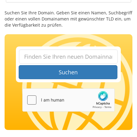
Suchen Sie Ihre Domain. Geben Sie einen Namen, Suchbegriff
oder einen vollen Domainamen mit gewünschter TLD ein, um
die Verfügbarkeit zu prüfen.
Suchen