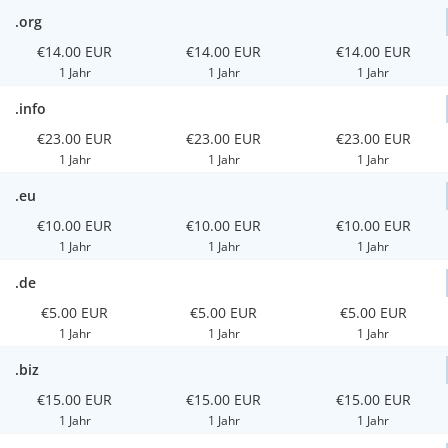
.org
€14.00 EUR
€14.00 EUR
€14.00 EUR
1 Jahr
1 Jahr
1 Jahr
.info
€23.00 EUR
€23.00 EUR
€23.00 EUR
1 Jahr
1 Jahr
1 Jahr
.eu
€10.00 EUR
€10.00 EUR
€10.00 EUR
1 Jahr
1 Jahr
1 Jahr
.de
€5.00 EUR
€5.00 EUR
€5.00 EUR
1 Jahr
1 Jahr
1 Jahr
.biz
€15.00 EUR
€15.00 EUR
€15.00 EUR
1 Jahr
1 Jahr
1 Jahr