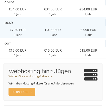
.online
€34.00 EUR
€34.00 EUR
€34.00 EUR
1 Jahr
1 Jahr
1 Jahr
.co.uk
€7.50 EUR
€0.00 EUR
€7.50 EUR
1 Jahr
1 Jahr
1 Jahr
.com
€15.00 EUR
€15.00 EUR
€15.00 EUR
1 Jahr
1 Jahr
1 Jahr
Webhosting hinzufügen
Wählen Sie ein Hosting-Paket aus
Wir haben Hosting-Pakete für alle Anforderungen
Paket-Details