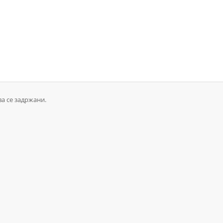
ва се задржани.