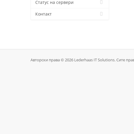
Статус на сервери
Контакт
Авторски права © 2026 Lederhaas IT Solutions. Сите пра