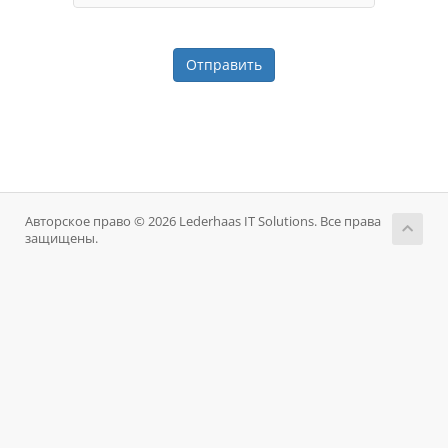
Отправить
Авторское право © 2026 Lederhaas IT Solutions. Все права
защищены.