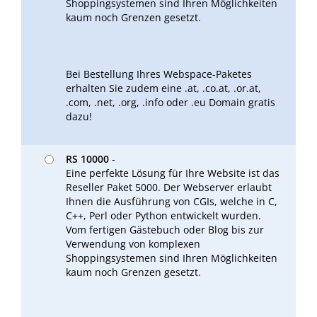
Shoppingsystemen sind Ihren Möglichkeiten
kaum noch Grenzen gesetzt.
Bei Bestellung Ihres Webspace-Paketes
erhalten Sie zudem eine .at, .co.at, .or.at,
.com, .net, .org, .info oder .eu Domain gratis
dazu!
RS 10000
-
Eine perfekte Lösung für Ihre Website ist das
Reseller Paket 5000. Der Webserver erlaubt
Ihnen die Ausführung von CGIs, welche in C,
C++, Perl oder Python entwickelt wurden.
Vom fertigen Gästebuch oder Blog bis zur
Verwendung von komplexen
Shoppingsystemen sind Ihren Möglichkeiten
kaum noch Grenzen gesetzt.