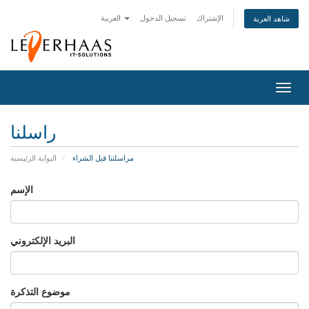
الإشتراك
تسجيل الدخول
العربية
شاهد العربة
تبديل
التنقل
راسلنا
مراسلتنا قبل الشراء
البوابة الرئيسية
الإسم
البريد الإلكتروني
موضوع التذكرة