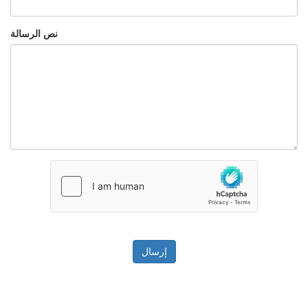
نص الرسالة
إرسال