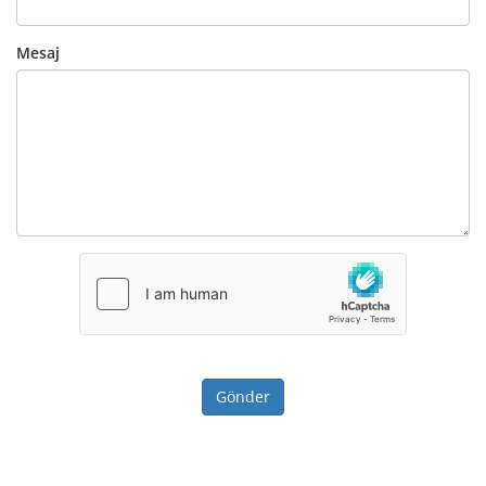
Mesaj
Gönder