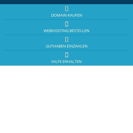
DOMAIN KAUFEN
WEBHOSTING BESTELLEN
GUTHABEN EINZAHLEN
HILFE ERHALTEN