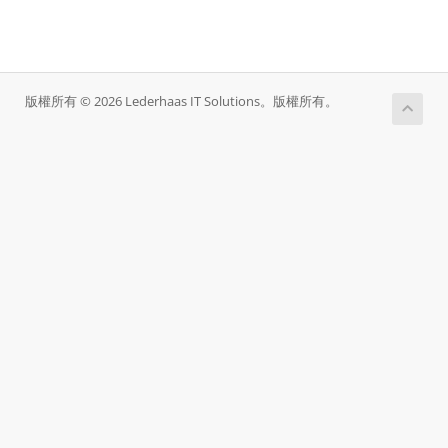
版權所有 © 2026 Lederhaas IT Solutions。版權所有。