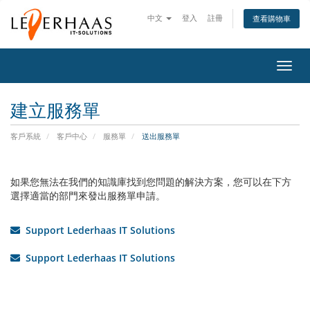
中文
登入
註冊
查看購物車
切
換
導
建立服務單
覽
客戶系統
客戶中心
服務單
送出服務單
如果您無法在我們的知識庫找到您問題的解決方案，您可以在下方
選擇適當的部門來發出服務單申請。
Support Lederhaas IT Solutions
Support Lederhaas IT Solutions