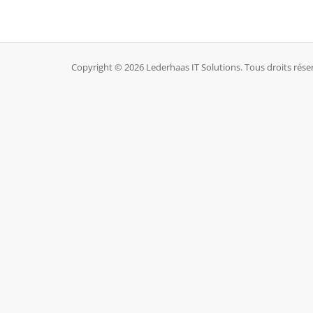
Copyright © 2026 Lederhaas IT Solutions. Tous droits rése