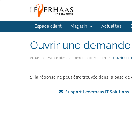
Espace client
Magasin
Actualités
Ouvrir une demande
Accueil
Espace client
Demande de support
Ouvrir une
Si la réponse ne peut être trouvée dans la base de
Support Lederhaas IT Solutions