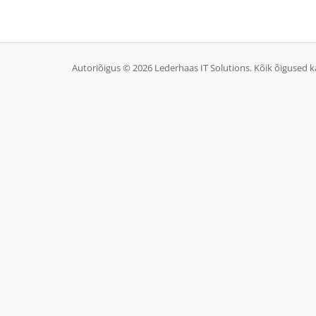
Autoriõigus © 2026 Lederhaas IT Solutions. Kõik õigused k