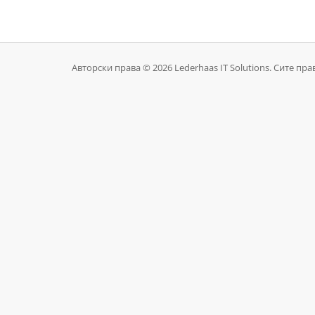
Авторски права © 2026 Lederhaas IT Solutions. Сите пра