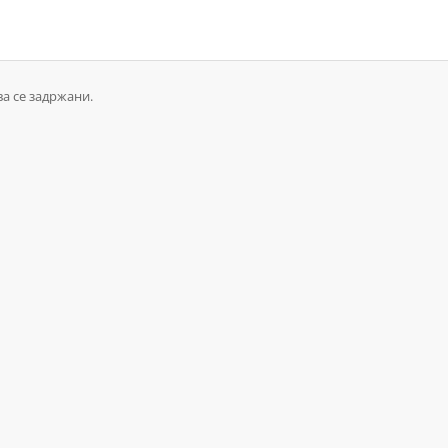
ва се задржани.